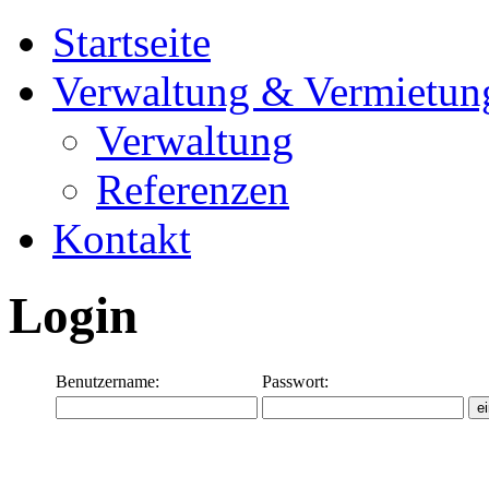
Startseite
Verwaltung & Vermietun
Verwaltung
Referenzen
Kontakt
Login
Benutzername:
Passwort: