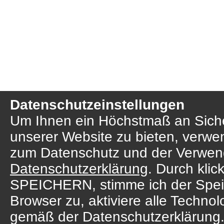
Datenschutzeinstellungen
Um Ihnen ein Höchstmaß an Sicher
unserer Website zu bieten, verwe
zum Datenschutz und der Verwend
Datenschutzerklärung
. Durch kl
SPEICHERN, stimme ich der Spei
Browser zu, aktiviere alle Techno
gemäß der Datenschutzerklärung.