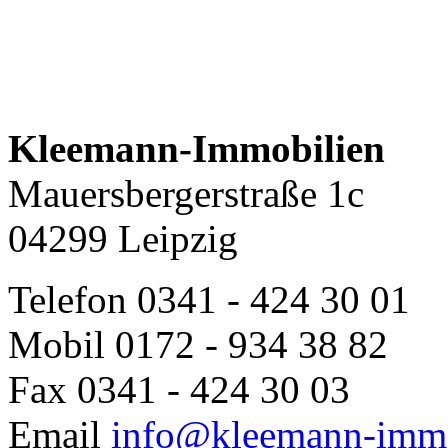
Kleemann-Immobilien
Mauersbergerstraße 1c
04299 Leipzig
Telefon
0341 - 424 30 01
Mobil
0172 - 934 38 82
Fax
0341 - 424 30 03
Email
info@kleemann-immo