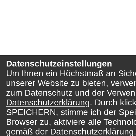
Datenschutzeinstellungen
Um Ihnen ein Höchstmaß an Sicher
unserer Website zu bieten, verwe
zum Datenschutz und der Verwend
Datenschutzerklärung
. Durch kl
SPEICHERN, stimme ich der Spei
Browser zu, aktiviere alle Techno
gemäß der Datenschutzerklärung.