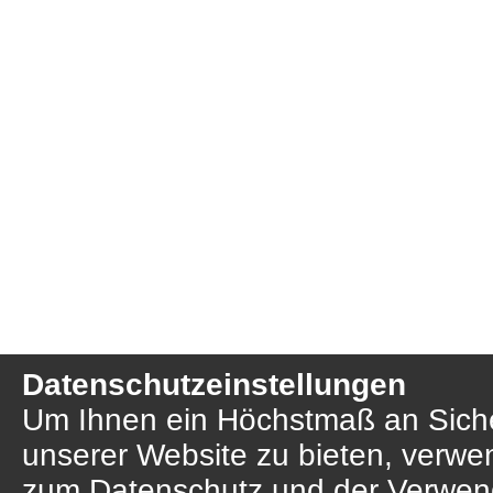
Datenschutzeinstellungen
Um Ihnen ein Höchstmaß an Sicher
unserer Website zu bieten, verwe
zum Datenschutz und der Verwend