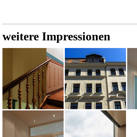
weitere Impressionen