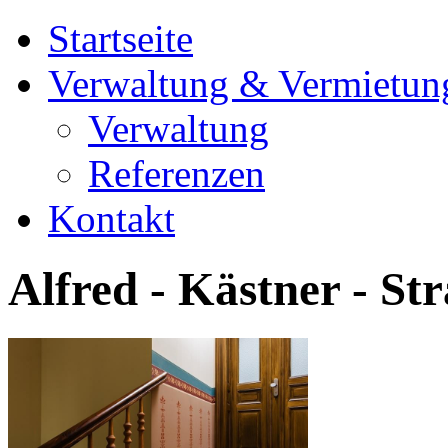
Startseite
Verwaltung & Vermietun
Verwaltung
Referenzen
Kontakt
Alfred - Kästner - St