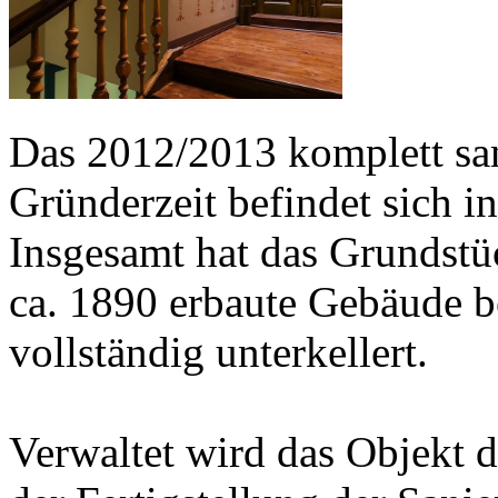
Das 2012/2013 komplett sa
Gründerzeit befindet sich i
Insgesamt hat das Grundstü
ca. 1890 erbaute Gebäude b
vollständig unterkellert.
Verwaltet wird das Objekt 